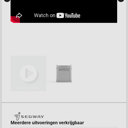
Meerdere uitvoeringen verkrijgbaar