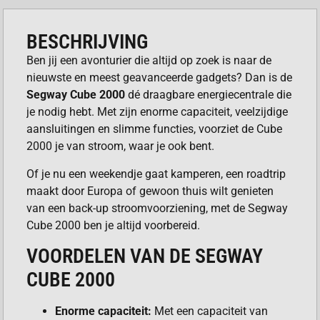
BESCHRIJVING
Ben jij een avonturier die altijd op zoek is naar de
nieuwste en meest geavanceerde gadgets? Dan is de
Segway Cube 2000
dé draagbare energiecentrale die
je nodig hebt. Met zijn enorme capaciteit, veelzijdige
aansluitingen en slimme functies, voorziet de Cube
2000 je van stroom, waar je ook bent.
Of je nu een weekendje gaat kamperen, een roadtrip
maakt door Europa of gewoon thuis wilt genieten
van een back-up stroomvoorziening, met de Segway
Cube 2000 ben je altijd voorbereid.
VOORDELEN VAN DE SEGWAY
CUBE 2000
Enorme capaciteit:
Met een capaciteit van