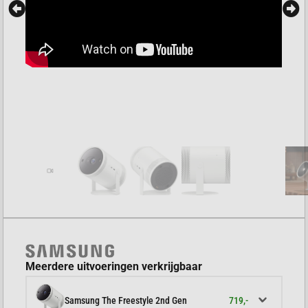
Meerdere uitvoeringen verkrijgbaar
719,-
Samsung The Freestyle 2nd Gen