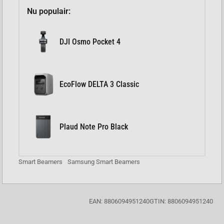
Nu populair:
DJI Osmo Pocket 4
EcoFlow DELTA 3 Classic
Plaud Note Pro Black
Smart Beamers
Samsung Smart Beamers
EAN: 8806094951240
GTIN: 8806094951240