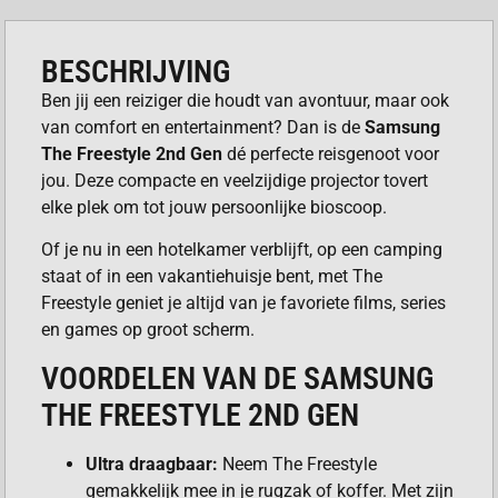
BESCHRIJVING
Ben jij een reiziger die houdt van avontuur, maar ook
van comfort en entertainment? Dan is de
Samsung
The Freestyle 2nd Gen
dé perfecte reisgenoot voor
jou. Deze compacte en veelzijdige projector tovert
elke plek om tot jouw persoonlijke bioscoop.
Of je nu in een hotelkamer verblijft, op een camping
staat of in een vakantiehuisje bent, met The
Freestyle geniet je altijd van je favoriete films, series
en games op groot scherm.
VOORDELEN VAN DE SAMSUNG
THE FREESTYLE 2ND GEN
Ultra draagbaar:
Neem The Freestyle
gemakkelijk mee in je rugzak of koffer. Met zijn