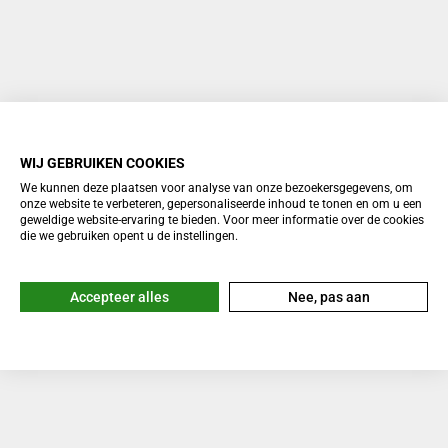
WIJ GEBRUIKEN COOKIES
We kunnen deze plaatsen voor analyse van onze bezoekersgegevens, om
onze website te verbeteren, gepersonaliseerde inhoud te tonen en om u een
geweldige website-ervaring te bieden. Voor meer informatie over de cookies
die we gebruiken opent u de instellingen.
Accepteer alles
Nee, pas aan