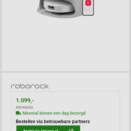
1.099,-
Adviesprijs
Meestal binnen een dag bezorgd
Bestellen via betrouwbare partners