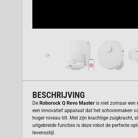
BESCHRIJVING
De
Roborock Q Revo Master
is niet zomaar een r
een innovatief apparaat dat het schoonmaken va
hoger niveau tilt. Met zijn krachtige zuigkracht, 
uitgebreide functies is deze robot de perfecte op
levensstijl.