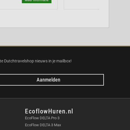
te Dutchtravelshop nieuws in je mailbox!
Aanmelden
EcoflowHuren.nl
EcoFlow DELTA Pro 3
EcoFlow DELTA 3 Max