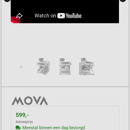
599,-
Adviesprijs
Meestal binnen een dag bezorgd