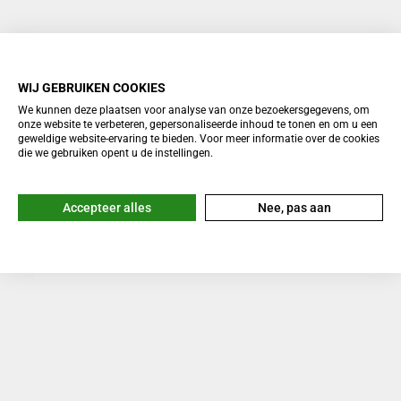
WIJ GEBRUIKEN COOKIES
We kunnen deze plaatsen voor analyse van onze bezoekersgegevens, om
onze website te verbeteren, gepersonaliseerde inhoud te tonen en om u een
geweldige website-ervaring te bieden. Voor meer informatie over de cookies
die we gebruiken opent u de instellingen.
Accepteer alles
Nee, pas aan