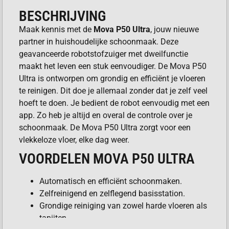
BESCHRIJVING
Maak kennis met de
Mova P50 Ultra
, jouw nieuwe
partner in huishoudelijke schoonmaak. Deze
geavanceerde robotstofzuiger met dweilfunctie
maakt het leven een stuk eenvoudiger. De Mova P50
Ultra is ontworpen om grondig en efficiënt je vloeren
te reinigen. Dit doe je allemaal zonder dat je zelf veel
hoeft te doen. Je bedient de robot eenvoudig met een
app. Zo heb je altijd en overal de controle over je
schoonmaak. De Mova P50 Ultra zorgt voor een
vlekkeloze vloer, elke dag weer.
VOORDELEN MOVA P50 ULTRA
Automatisch en efficiënt schoonmaken.
Zelfreinigend en zelflegend basisstation.
Grondige reiniging van zowel harde vloeren als
tapijten.