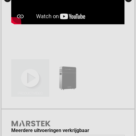
Meerdere uitvoeringen verkrijgbaar