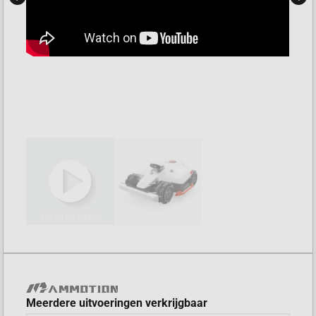
Meerdere uitvoeringen verkrijgbaar