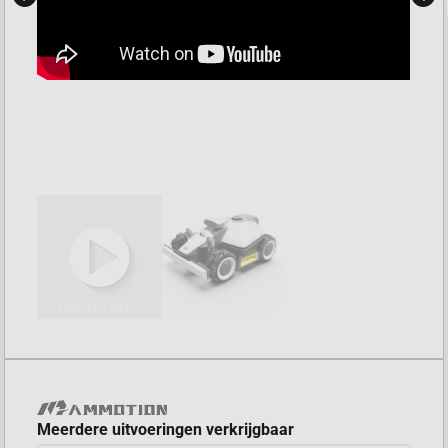
Meerdere uitvoeringen verkrijgbaar