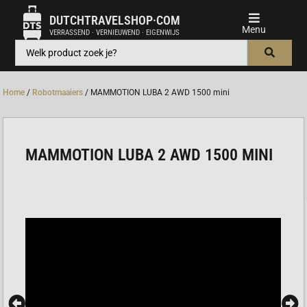
DUTCHTRAVELSHOP·COM
VERRASSEND · VERNIEUWEND · EIGENWIJS
Home
/
Robotmaaiers
/ MAMMOTION LUBA 2 AWD 1500 mini
MAMMOTION LUBA 2 AWD 1500 MINI