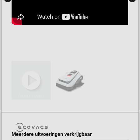
Meerdere uitvoeringen verkrijgbaar