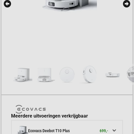
Meerdere uitvoeringen verkrijgbaar
699,-
Ecovacs Deebot T10 Plus