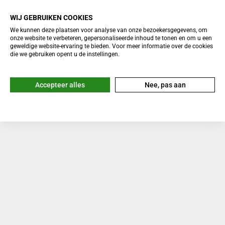
WIJ GEBRUIKEN COOKIES
We kunnen deze plaatsen voor analyse van onze bezoekersgegevens, om
onze website te verbeteren, gepersonaliseerde inhoud te tonen en om u een
geweldige website-ervaring te bieden. Voor meer informatie over de cookies
die we gebruiken opent u de instellingen.
Accepteer alles
Nee, pas aan