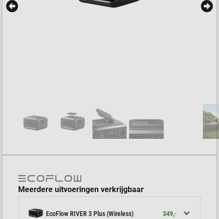
Meerdere uitvoeringen verkrijgbaar
349,-
EcoFlow RIVER 3 Plus (Wireless)