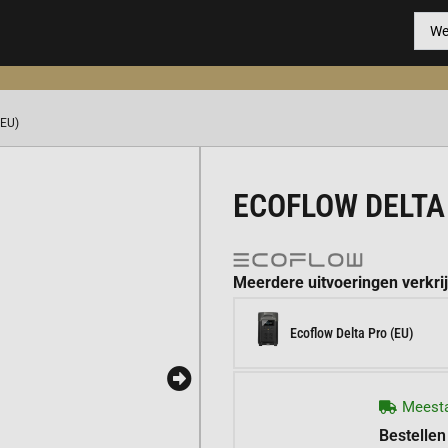
(EU)
ECOFLOW DELTA 
Meerdere uitvoeringen verkri
Ecoflow Delta Pro (EU)
Meesta
Bestellen