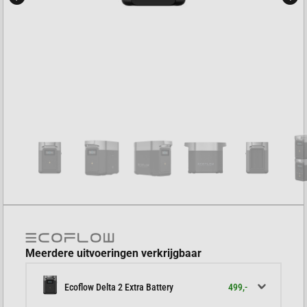
Meerdere uitvoeringen verkrijgbaar
499,-
Ecoflow Delta 2 Extra Battery