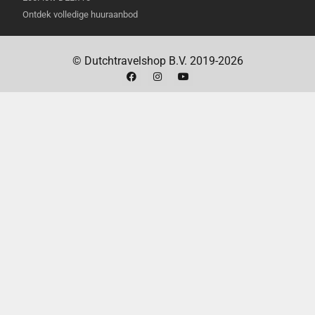
Ontdek volledige huuraanbod
© Dutchtravelshop B.V. 2019-2026