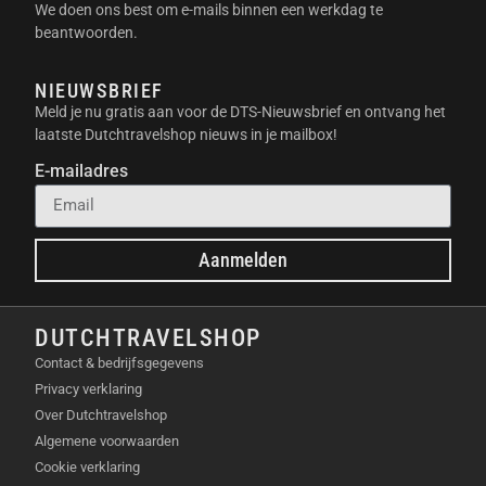
We doen ons best om e-mails binnen een werkdag te
beantwoorden.
NIEUWSBRIEF
Meld je nu gratis aan voor de DTS-Nieuwsbrief en ontvang het
laatste Dutchtravelshop nieuws in je mailbox!
E-mailadres
Aanmelden
DUTCHTRAVELSHOP
Contact & bedrijfsgegevens
Privacy verklaring
Over Dutchtravelshop
Algemene voorwaarden
Cookie verklaring