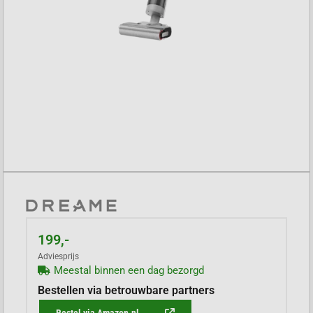
199,-
Adviesprijs
Meestal binnen een dag bezorgd
Bestellen via betrouwbare partners