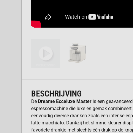
BESCHRIJVING
De
Dreame Ecceluxe Master
is een geavanceerd
espressomachine die luxe en gemak combineert. 
eenvoudig diverse dranken zoals een intense es
latte macchiato. Dankzij het slimme kleurendispl
favoriete drankje met slechts één druk op de kno