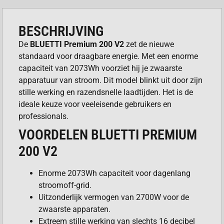
BESCHRIJVING
De
BLUETTI Premium 200 V2
zet de nieuwe
standaard voor draagbare energie. Met een enorme
capaciteit van 2073Wh voorziet hij je zwaarste
apparatuur van stroom. Dit model blinkt uit door zijn
stille werking en razendsnelle laadtijden. Het is de
ideale keuze voor veeleisende gebruikers en
professionals.
VOORDELEN BLUETTI PREMIUM
200 V2
Enorme 2073Wh capaciteit voor dagenlang
stroomoff-grid.
Uitzonderlijk vermogen van 2700W voor de
zwaarste apparaten.
Extreem stille werking van slechts 16 decibel