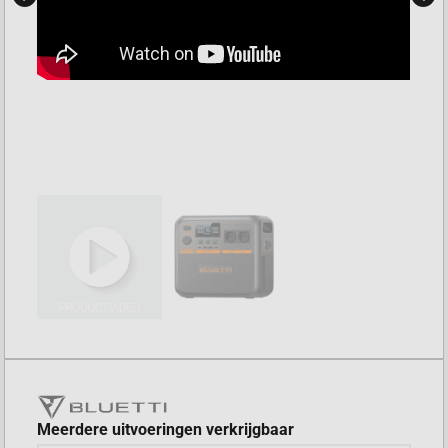
Meerdere uitvoeringen verkrijgbaar