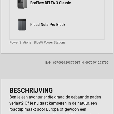
EcoFlow DELTA 3 Classic
Plaud Note Pro Black
Power Stations
Bluetti Power Stations
EAN: 6970991293795
GTIN: 6970991293795
BESCHRIJVING
Ben je een avonturier die graag de gebaande paden
verlaat? Of je nu gaat kamperen in de natuur, een
roadtrip maakt door Europa of gewoon een