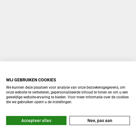
WIJ GEBRUIKEN COOKIES
We kunnen deze plaatsen voor analyse van onze bezoekersgegevens, om
onze website te verbeteren, gepersonaliseerde inhoud te tonen en om u een
geweldige website-ervaring te bieden. Voor meer informatie over de cookies
die we gebruiken opent u de instellingen.
Accepteer alles
Nee, pas aan