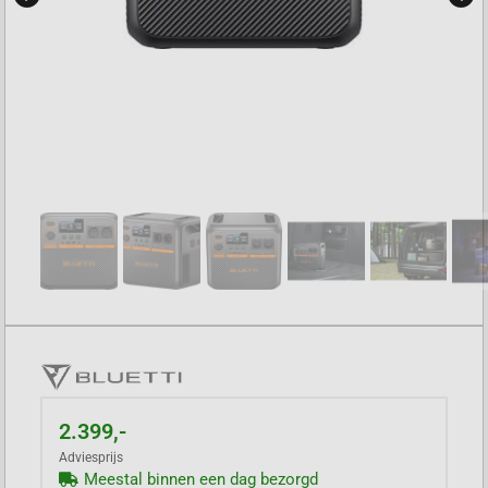
2.399,-
Adviesprijs
Meestal binnen een dag bezorgd