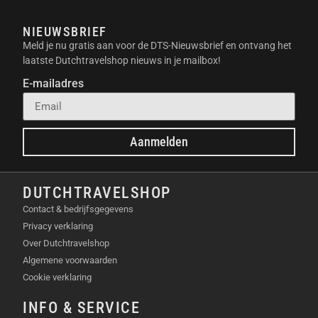
NIEUWSBRIEF
Meld je nu gratis aan voor de DTS-Nieuwsbrief en ontvang het
laatste Dutchtravelshop nieuws in je mailbox!
E-mailadres
Aanmelden
DUTCHTRAVELSHOP
Contact & bedrijfsgegevens
Privacy verklaring
Over Dutchtravelshop
Algemene voorwaarden
Cookie verklaring
INFO & SERVICE