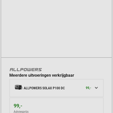
Meerdere uitvoeringen verkrijgbaar
99,-
ALLPOWERS SOLAX P100 DC
99,-
Adviesprijs