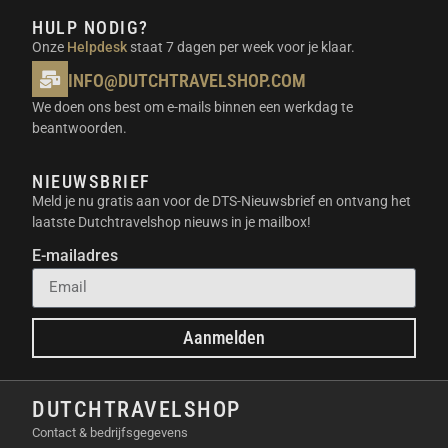
HULP NODIG?
Onze
Helpdesk
staat 7 dagen per week voor je klaar.
INFO@DUTCHTRAVELSHOP.COM
We doen ons best om e-mails binnen een werkdag te
beantwoorden.
NIEUWSBRIEF
Meld je nu gratis aan voor de DTS-Nieuwsbrief en ontvang het
laatste Dutchtravelshop nieuws in je mailbox!
E-mailadres
Aanmelden
DUTCHTRAVELSHOP
Contact & bedrijfsgegevens