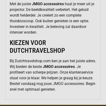
Met de juiste
JMGO accessoires
haal je meer uit je
projector. De beeldkwaliteit verbetert. Het geluid
wordt helderder. Je creëert zo een complete
thuisbioscoop. Ook buiten genieten is een optie.
Investeer in kwaliteit. Je beleving zal daardoor
intenser worden.
KIEZEN VOOR
DUTCHTRAVELSHOP
Bij Dutchtravelshop.com ben je aan het juiste adres.
Wij bieden de beste
JMGO accessoires
. Je
profiteert van scherpe prijzen. Onze klantenservice
staat voor je klaar. We helpen je graag bij je keuze.
Bestel vandaag nog jouw JMGO accessoires. Begin
snel met optimaal genieten.