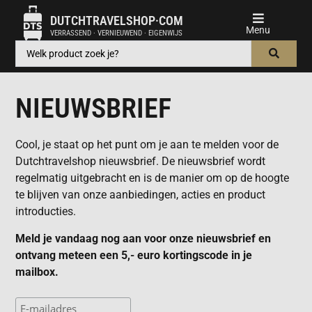
DUTCHTRAVELSHOP·COM
VERRASSEND · VERNIEUWEND · EIGENWIJS
NIEUWSBRIEF
Cool, je staat op het punt om je aan te melden voor de
Dutchtravelshop nieuwsbrief. De nieuwsbrief wordt
regelmatig uitgebracht en is de manier om op de hoogte
te blijven van onze aanbiedingen, acties en product
introducties.
Meld je vandaag nog aan voor onze nieuwsbrief en
ontvang meteen een 5,- euro kortingscode in je
mailbox.