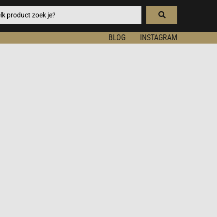
BLOG
INSTAGRAM