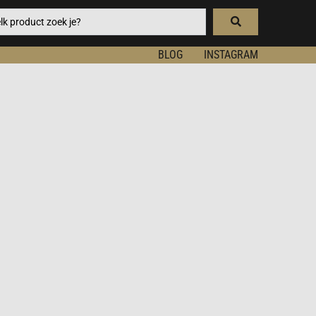
BLOG
INSTAGRAM