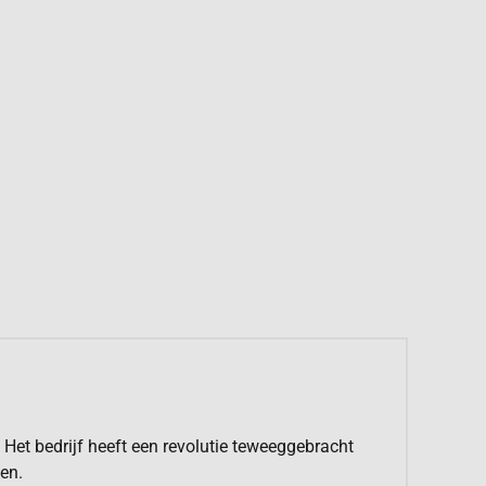
Het bedrijf heeft een revolutie teweeggebracht
en.