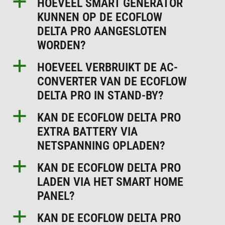
a
HOEVEEL SMART GENERATOR
KUNNEN OP DE ECOFLOW
DELTA PRO AANGESLOTEN
WORDEN?
a
HOEVEEL VERBRUIKT DE AC-
CONVERTER VAN DE ECOFLOW
DELTA PRO IN STAND-BY?
a
KAN DE ECOFLOW DELTA PRO
EXTRA BATTERY VIA
NETSPANNING OPLADEN?
a
KAN DE ECOFLOW DELTA PRO
LADEN VIA HET SMART HOME
PANEL?
a
KAN DE ECOFLOW DELTA PRO