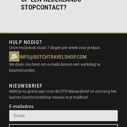
STOPCONTACT?
HULP NODIG?
Onze
Helpdesk
staat 7 dagen per week voor je klaar.
INFO@DUTCHTRAVELSHOP.COM
We doen ons best om e-mails binnen een werkdag te
beantwoorden.
NIEUWSBRIEF
Meld je nu gratis aan voor de DTS-Nieuwsbrief en ontvang het
laatste Dutchtravelshop nieuws in je mailbox!
E-mailadres