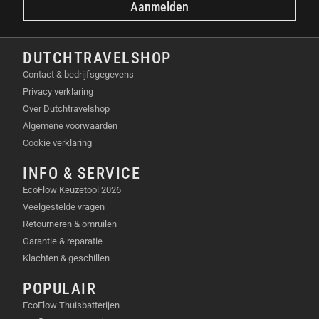
Aanmelden
DUTCHTRAVELSHOP
Contact & bedrijfsgegevens
Privacy verklaring
Over Dutchtravelshop
Algemene voorwaarden
Cookie verklaring
INFO & SERVICE
EcoFlow Keuzetool 2026
Veelgestelde vragen
Retourneren & omruilen
Garantie & reparatie
Klachten & geschillen
POPULAIR
EcoFlow Thuisbatterijen