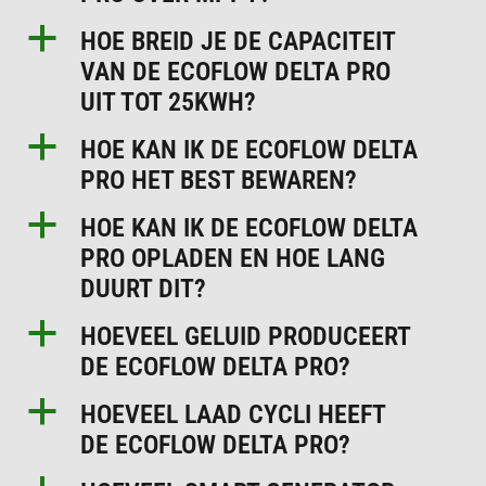
a
HOE BREID JE DE CAPACITEIT
VAN DE ECOFLOW DELTA PRO
UIT TOT 25KWH?
a
HOE KAN IK DE ECOFLOW DELTA
PRO HET BEST BEWAREN?
a
HOE KAN IK DE ECOFLOW DELTA
PRO OPLADEN EN HOE LANG
DUURT DIT?
a
HOEVEEL GELUID PRODUCEERT
DE ECOFLOW DELTA PRO?
a
HOEVEEL LAAD CYCLI HEEFT
DE ECOFLOW DELTA PRO?