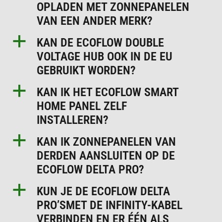
OPLADEN MET ZONNEPANELEN
VAN EEN ANDER MERK?
a
KAN DE ECOFLOW DOUBLE
VOLTAGE HUB OOK IN DE EU
GEBRUIKT WORDEN?
a
KAN IK HET ECOFLOW SMART
HOME PANEL ZELF
INSTALLEREN?
a
KAN IK ZONNEPANELEN VAN
DERDEN AANSLUITEN OP DE
ECOFLOW DELTA PRO?
a
KUN JE DE ECOFLOW DELTA
PRO’SMET DE INFINITY-KABEL
VERBINDEN EN ER ÉÉN ALS