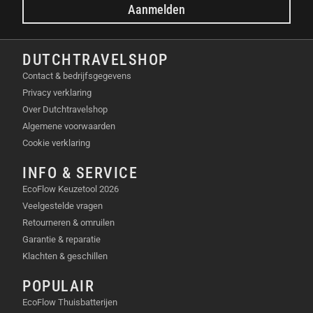
Aanmelden
DUTCHTRAVELSHOP
Contact & bedrijfsgegevens
Privacy verklaring
Over Dutchtravelshop
Algemene voorwaarden
Cookie verklaring
INFO & SERVICE
EcoFlow Keuzetool 2026
Veelgestelde vragen
Retourneren & omruilen
Garantie & reparatie
Klachten & geschillen
POPULAIR
EcoFlow Thuisbatterijen