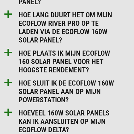
PANEL?
a
HOE LANG DUURT HET OM MIJN
ECOFLOW RIVER PRO OP TE
LADEN VIA DE ECOFLOW 160W
SOLAR PANEL?
a
HOE PLAATS IK MIJN ECOFLOW
160 SOLAR PANEL VOOR HET
HOOGSTE RENDEMENT?
a
HOE SLUIT IK DE ECOFLOW 160W
SOLAR PANEL AAN OP MIJN
POWERSTATION?
a
HOEVEEL 160W SOLAR PANELS
KAN IK AANSLUITEN OP MIJN
ECOFLOW DELTA?