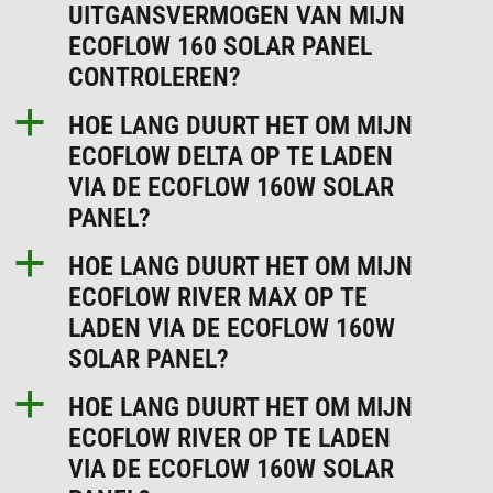
UITGANSVERMOGEN VAN MIJN
ECOFLOW 160 SOLAR PANEL
CONTROLEREN?
a
HOE LANG DUURT HET OM MIJN
ECOFLOW DELTA OP TE LADEN
VIA DE ECOFLOW 160W SOLAR
PANEL?
a
HOE LANG DUURT HET OM MIJN
ECOFLOW RIVER MAX OP TE
LADEN VIA DE ECOFLOW 160W
SOLAR PANEL?
a
HOE LANG DUURT HET OM MIJN
ECOFLOW RIVER OP TE LADEN
VIA DE ECOFLOW 160W SOLAR