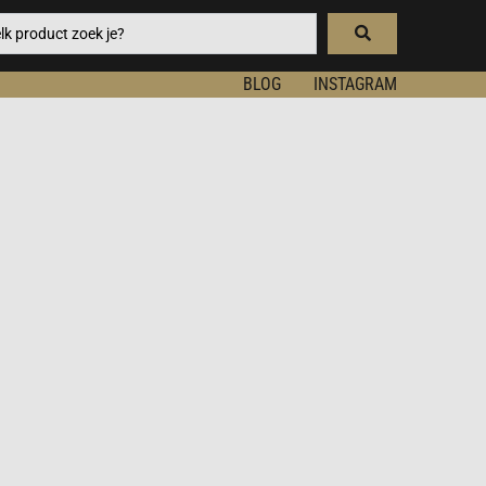
BLOG
INSTAGRAM