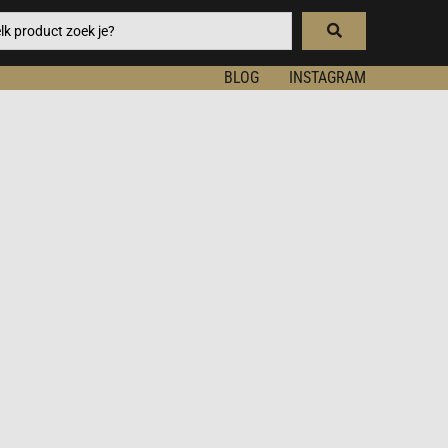
BLOG
INSTAGRAM