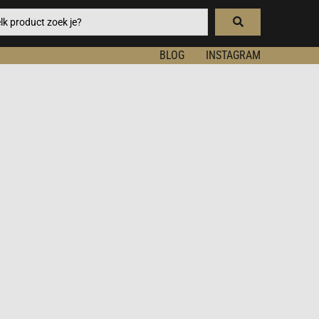
BLOG
INSTAGRAM