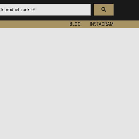
BLOG
INSTAGRAM