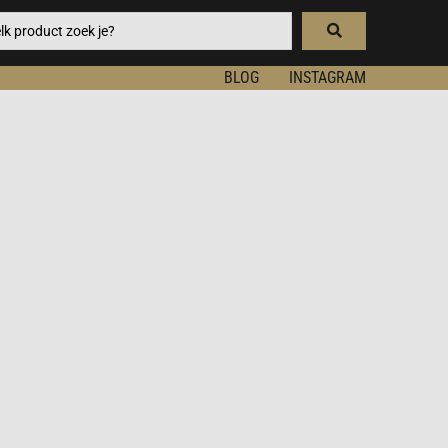
BLOG
INSTAGRAM