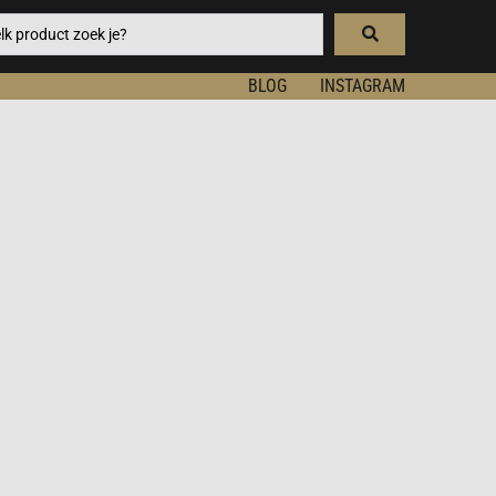
BLOG
INSTAGRAM