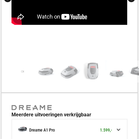
Meerdere uitvoeringen verkrijgbaar
1.599,-
Dreame A1 Pro